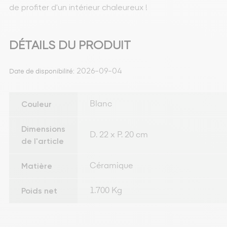
de profiter d'un intérieur chaleureux !
DÉTAILS DU PRODUIT
2026-09-04
Date de disponibilité:
Couleur
Blanc
Dimensions
D. 22 x P. 20 cm
de l'article
Matière
Céramique
Poids net
1.700 Kg