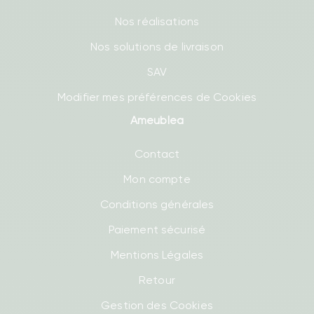
Nos réalisations
Nos solutions de livraison
SAV
Modifier mes préférences de Cookies
Ameublea
Contact
Mon compte
Conditions générales
Paiement sécurisé
Mentions Légales
Retour
Gestion des Cookies