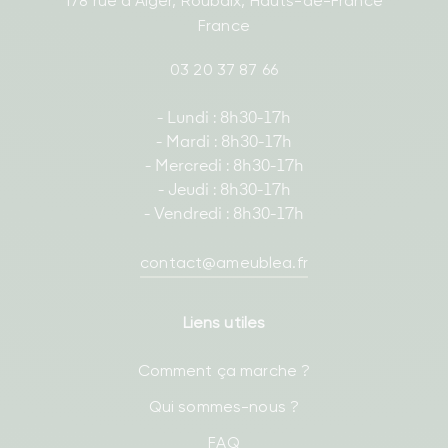
178 rue d'Alger, Roubaix, Hauts-de-France
France
03 20 37 87 66
- Lundi : 8h30-17h
- Mardi : 8h30-17h
- Mercredi : 8h30-17h
- Jeudi : 8h30-17h
- Vendredi : 8h30-17h
contact@ameublea.fr
Liens utiles
Comment ça marche ?
Qui sommes-nous ?
FAQ