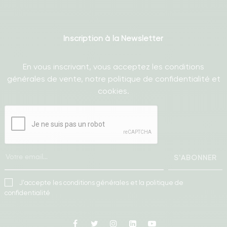
Inscription à la Newsletter
En vous inscrivant, vous acceptez les conditions
générales de vente, notre politique de confidentialité et
cookies.
S'ABONNER
J'accepte les conditions générales et la politique de
confidentialité
Facebook
Twitter
Instagram
Linkedin
Youtube