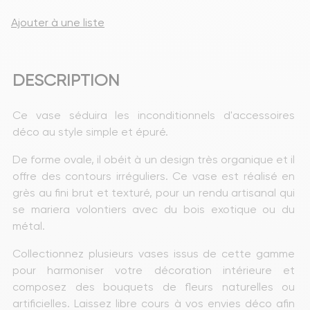
Ajouter à une liste
DESCRIPTION
Ce vase séduira les inconditionnels d'accessoires 
déco au style simple et épuré.
De forme ovale, il obéit à un design très organique et il 
offre des contours irréguliers. Ce vase est réalisé en 
grès au fini brut et texturé, pour un rendu artisanal qui 
se mariera volontiers avec du bois exotique ou du 
métal.
Collectionnez plusieurs vases issus de cette gamme 
pour harmoniser votre décoration intérieure et 
composez des bouquets de fleurs naturelles ou 
artificielles. Laissez libre cours à vos envies déco afin 