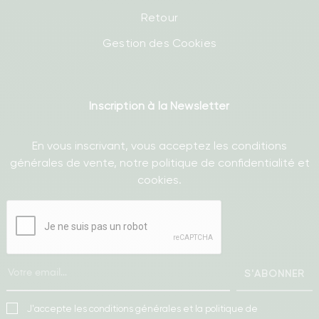
Retour
Gestion des Cookies
Inscription à la Newsletter
En vous inscrivant, vous acceptez les conditions
générales de vente, notre politique de confidentialité et
cookies.
S'ABONNER
J'accepte les conditions générales et la politique de