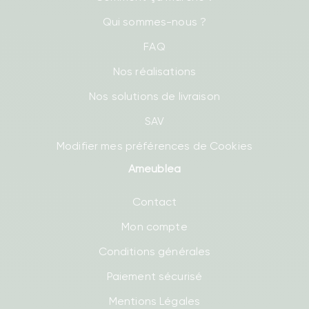
Qui sommes-nous ?
FAQ
Nos réalisations
Nos solutions de livraison
SAV
Modifier mes préférences de Cookies
Ameublea
Contact
Mon compte
Conditions générales
Paiement sécurisé
Mentions Légales