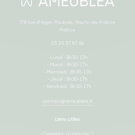
178 rue d'Alger, Roubaix, Hauts-de-France
France
03 20 37 87 66
- Lundi : 8h30-17h
- Mardi : 8h30-17h
- Mercredi : 8h30-17h
- Jeudi : 8h30-17h
- Vendredi : 8h30-17h
contact@ameublea.fr
Liens utiles
Comment ça marche ?