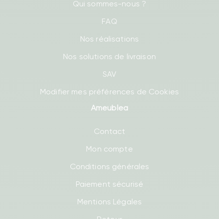
Qui sommes-nous ?
FAQ
Nos réalisations
Nos solutions de livraison
SAV
Modifier mes préférences de Cookies
Ameublea
Contact
Mon compte
Conditions générales
Paiement sécurisé
Mentions Légales