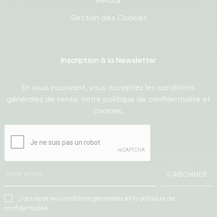
Retour
Gestion des Cookies
Inscription à la Newsletter
En vous inscrivant, vous acceptez les conditions
générales de vente, notre politique de confidentialité et
cookies.
S'ABONNER
J'accepte les conditions générales et la politique de
confidentialité