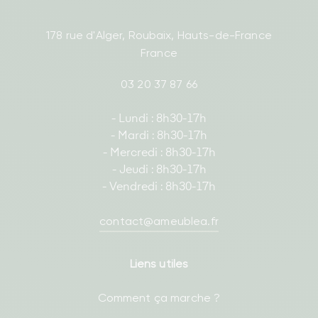
178 rue d'Alger, Roubaix, Hauts-de-France
France
03 20 37 87 66
- Lundi : 8h30-17h
- Mardi : 8h30-17h
- Mercredi : 8h30-17h
- Jeudi : 8h30-17h
- Vendredi : 8h30-17h
contact@ameublea.fr
Liens utiles
Comment ça marche ?