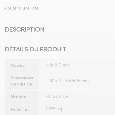
Ajouter à une liste
DESCRIPTION
DÉTAILS DU PRODUIT
Couleur
Noir & Blanc
Dimensions
L. 60 x P. 2,8 x H. 80 cm
de l'article
Matière
POLYESTER
Poids net
1.875 Kg